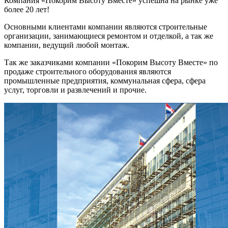
Компания «Покорим Высоту Вместе» успешна на рынке уже
более 20 лет!
Основными клиентами компании являются строительные
организации, занимающиеся ремонтом и отделкой, а так же
компании, ведущий любой монтаж.
Так же заказчиками компании «Покорим Высоту Вместе» по
продаже строительного оборудования являются
промышленные предприятия, коммунальная сфера, сфера
услуг, торговли и развлечений и прочие.