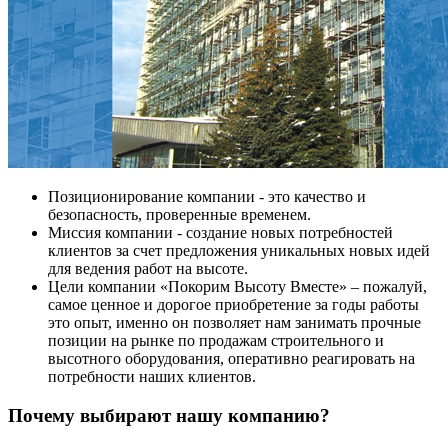
Позиционирование компании - это качество и
безопасность, проверенные временем.
Миссия компании - создание новых потребностей
клиентов за счет предложения уникальных новых идей
для ведения работ на высоте.
Цели компании «Покорим Высоту Вместе» – пожалуй,
самое ценное и дорогое приобретение за годы работы
это опыт, именно он позволяет нам занимать прочные
позиции на рынке по продажам строительного и
высотного оборудования, оперативно реагировать на
потребности наших клиентов.
Почему выбирают нашу компанию?