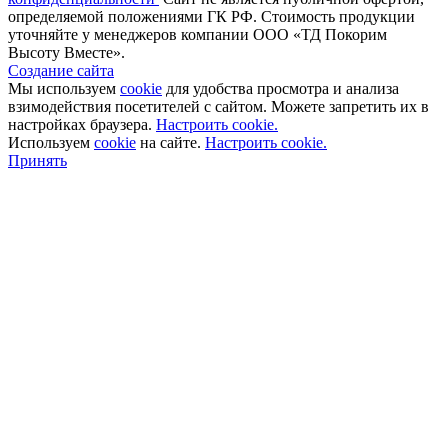
определяемой положениями ГК РФ. Стоимость продукции
уточняйте у менеджеров компании ООО «ТД Покорим
Высоту Вместе».
Создание сайта
Мы используем
cookie
для удобства просмотра и анализа
взимодействия посетителей с сайтом. Можете запретить их в
настройках браузера.
Настроить cookie.
Используем
cookie
на сайте.
Настроить cookie.
Принять