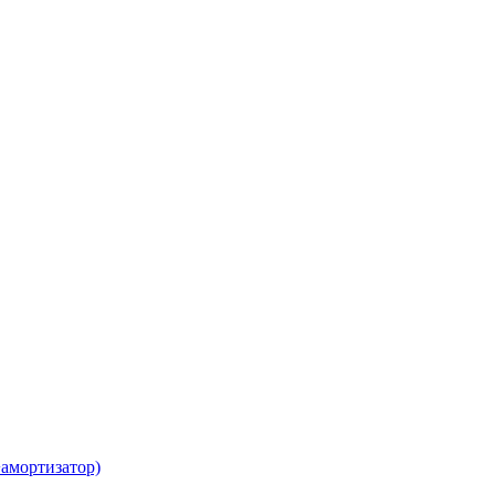
амортизатор)