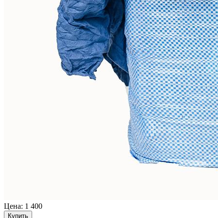
Цена:
1 400
Купить