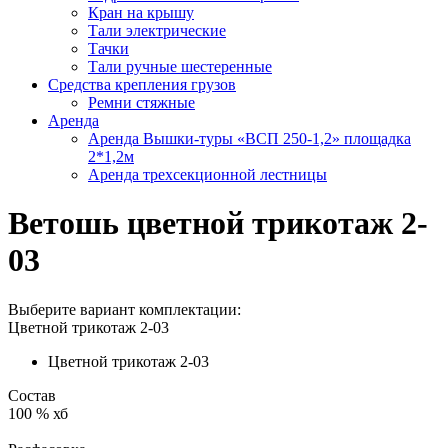
Кран на крышу
Тали электрические
Тачки
Тали ручные шестеренные
Средства крепления грузов
Ремни стяжные
Аренда
Аренда Вышки-туры «ВСП 250-1,2» площадка
2*1,2м
Аренда трехсекционной лестницы
Ветошь цветной трикотаж 2-
03
Выберите вариант комплектации:
Цветной трикотаж 2-03
Цветной трикотаж 2-03
Состав
100 % хб