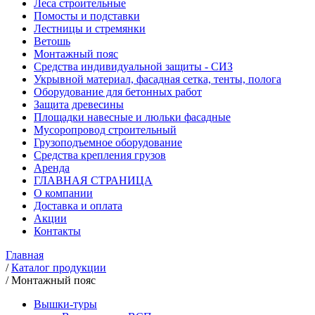
Леса строительные
Помосты и подставки
Лестницы и стремянки
Ветошь
Монтажный пояс
Средства индивидуальной защиты - СИЗ
Укрывной материал, фасадная сетка, тенты, полога
Оборудование для бетонных работ
Защита древесины
Площадки навесные и люльки фасадные
Мусоропровод строительный
Грузоподъемное оборудование
Средства крепления грузов
Аренда
ГЛАВНАЯ СТРАНИЦА
О компании
Доставка и оплата
Акции
Контакты
Главная
/
Каталог продукции
/
Монтажный пояс
Вышки-туры