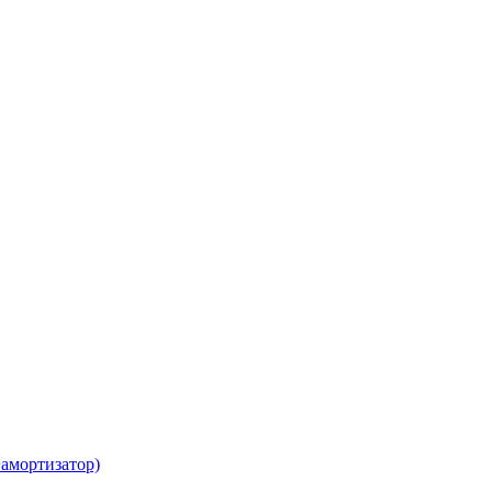
амортизатор)