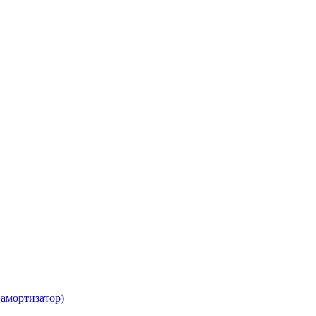
амортизатор)