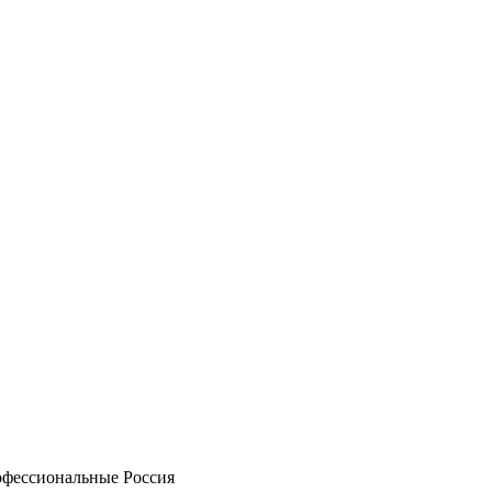
фессиональные Россия