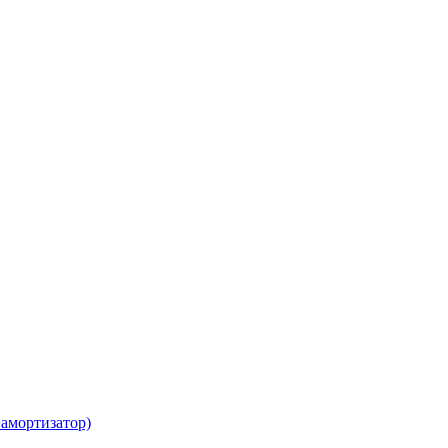
амортизатор)