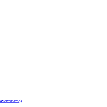
амортизатор)