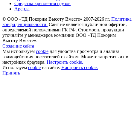
Средства крепления грузов
Аренда
©
ООО «ТД Покорим Высоту Вместе» 2007-2026 гг.
Политика
конфиденциальности
Cайт не является публичной офертой,
определяемой положениями ГК РФ. Стоимость продукции
уточняйте у менеджеров компании ООО «ТД Покорим
Высоту Вместе».
Создание сайта
Мы используем
cookie
для удобства просмотра и анализа
взимодействия посетителей с сайтом. Можете запретить их в
настройках браузера.
Настроить cookie.
Используем
cookie
на сайте.
Настроить cookie.
Принять