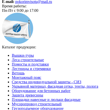
E-mail:
pokorimvisotu@mail.ru
Время работы:
Пн-Пт с 9:00 до 17:00
Каталог продукции:
Вышки-туры
Леса строительные
Помосты и подставки
Лестницы и стремянки
Ветошь
Монтажный пояс
Средства индивидуальной защиты - СИЗ
Укрывной материал, фасадная сетка, тенты, полога
Оборудование для бетонных работ
Защита древесины
Площадки навесные и люльки фасадные
Мусоропровод строительный
Грузоподъемное оборудование