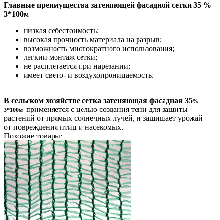
Главные преимущества затеняющей фасадной сетки 35 %
3*100м
низкая себестоимость;
высокая прочность материала на разрыв;
возможность многократного использования;
легкий монтаж сетки;
не расплетается при нарезании;
имеет свето- и воздухопроницаемость.
В сельском хозяйстве сетка затеняющая фасадная 35
%
применяется с целью создания тени для защиты
3*100м
растений от прямых солнечных лучей, и защищает урожай
от повреждения птиц и насекомых.
Похожие товары: