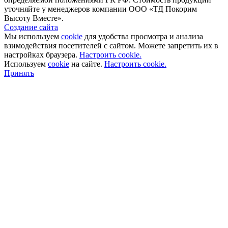
уточняйте у менеджеров компании ООО «ТД Покорим
Высоту Вместе».
Создание сайта
Мы используем
cookie
для удобства просмотра и анализа
взимодействия посетителей с сайтом. Можете запретить их в
настройках браузера.
Настроить cookie.
Используем
cookie
на сайте.
Настроить cookie.
Принять