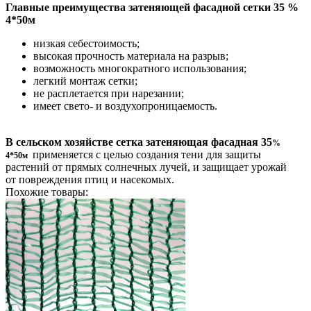
Главные преимущества затеняющей фасадной сетки 35 %
4*50м
низкая себестоимость;
высокая прочность материала на разрыв;
возможность многократного использования;
легкий монтаж сетки;
не расплетается при нарезании;
имеет свето- и воздухопроницаемость.
В сельском хозяйстве сетка затеняющая фасадная 35
%
применяется с целью создания тени для защиты
4*50м
растений от прямых солнечных лучей, и защищает урожай
от повреждения птиц и насекомых.
Похожие товары: