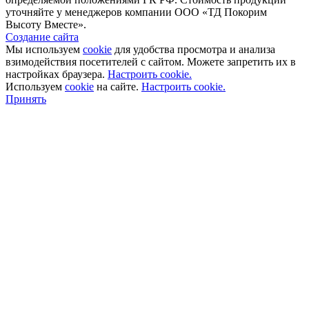
уточняйте у менеджеров компании ООО «ТД Покорим
Высоту Вместе».
Создание сайта
Мы используем
cookie
для удобства просмотра и анализа
взимодействия посетителей с сайтом. Можете запретить их в
настройках браузера.
Настроить cookie.
Используем
cookie
на сайте.
Настроить cookie.
Принять