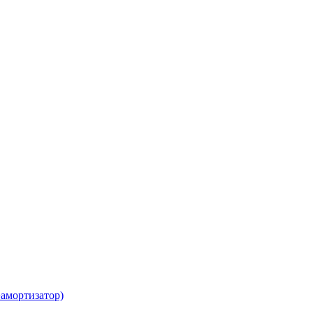
амортизатор)