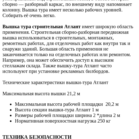
сборно — разборный каркас, по внешнему виду напоминает
колонну. Вышка тура имеет несколько рабочих уровней.
Собирать её очень легко.
Вышка тура строительная Атлант
имеет широкую область
применения. Строительная сборно-разборная передвижная
вышка использоваться в строительных, монтажных,
ремонтных работах, для отделочных работ как внутри так и
снаружи зданий. Большая область применения не
заканчивается только на отделочных работах или ремонтом.
Например, она может обеспечить доступ к высоким
стеллажам склада. Также вышку-тура Атлант часто
используют при установке рекламных билбордов.
Технические характеристики вышки-тура Атлант
Максимальная высота вышки 21,2 м
Максимальная высота рабочей площадки 20,2 м
Высота секции вышки-тура Атлант 1 м
Размеры рабочей площадки ширина 2 *длина 2 м
Нормативная поверхностная нагрузка 250 кг
ТЕХНИКА БЕЗОПАСНОСТИ