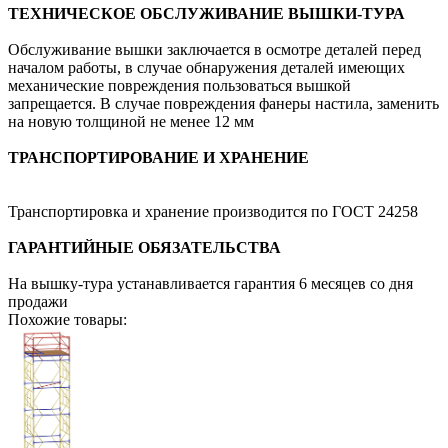
ТЕХНИЧЕСКОЕ ОБСЛУЖИВАНИЕ ВЫШКИ-ТУРА
Обслуживание вышки заключается в осмотре деталей перед
началом работы, в случае обнаружения деталей имеющих
механические повреждения пользоваться вышкой
запрещается. В случае повреждения фанеры настила, заменить
на новую толщиной не менее 12 мм
ТРАНСПОРТИРОВАНИЕ И ХРАНЕНИЕ
Транспортировка и хранение производится по ГОСТ 24258
ГАРАНТИЙНЫЕ ОБЯЗАТЕЛЬСТВА
На вышку-тура устанавливается гарантия 6 месяцев со дня
продажи
Похожие товары: