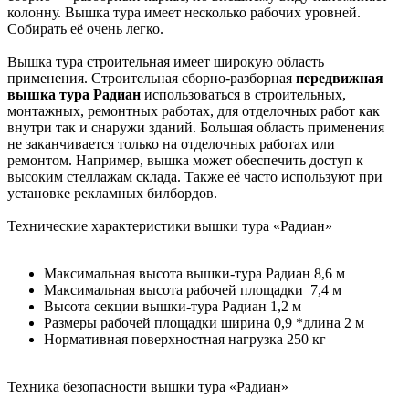
колонну. Вышка тура имеет несколько рабочих уровней.
Собирать её очень легко.
Вышка тура строительная имеет широкую область
применения. Строительная сборно-разборная
передвижная
вышка тура Радиан
использоваться в строительных,
монтажных, ремонтных работах, для отделочных работ как
внутри так и снаружи зданий. Большая область применения
не заканчивается только на отделочных работах или
ремонтом. Например, вышка может обеспечить доступ к
высоким стеллажам склада. Также её часто используют при
установке рекламных билбордов.
Технические характеристики вышки тура «Радиан»
Максимальная высота вышки-тура Радиан 8,6 м
Максимальная высота рабочей площадки 7,4 м
Высота секции вышки-тура Радиан 1,2 м
Размеры рабочей площадки ширина 0,9 *длина 2 м
Нормативная поверхностная нагрузка 250 кг
Техника безопасности вышки тура «Радиан»