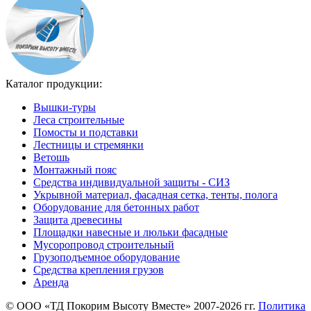
Каталог продукции:
Вышки-туры
Леса строительные
Помосты и подставки
Лестницы и стремянки
Ветошь
Монтажный пояс
Средства индивидуальной защиты - СИЗ
Укрывной материал, фасадная сетка, тенты, полога
Оборудование для бетонных работ
Защита древесины
Площадки навесные и люльки фасадные
Мусоропровод строительный
Грузоподъемное оборудование
Средства крепления грузов
Аренда
©
ООО «ТД Покорим Высоту Вместе» 2007-2026 гг.
Политика