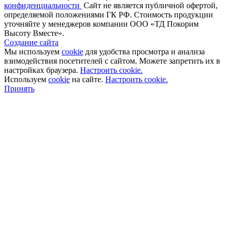
конфиденциальности
Cайт не является публичной офертой,
определяемой положениями ГК РФ. Стоимость продукции
уточняйте у менеджеров компании ООО «ТД Покорим
Высоту Вместе».
Создание сайта
Мы используем
cookie
для удобства просмотра и анализа
взимодействия посетителей с сайтом. Можете запретить их в
настройках браузера.
Настроить cookie.
Используем
cookie
на сайте.
Настроить cookie.
Принять