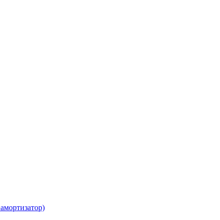
амортизатор)