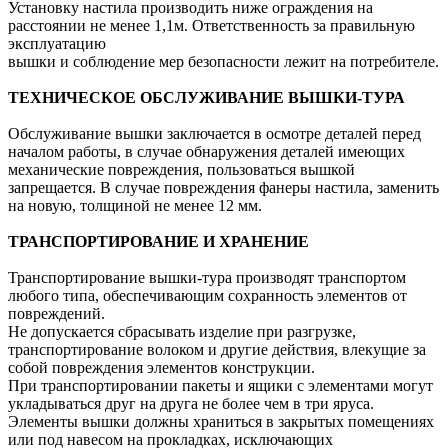
Установку настила производить ниже ограждения на
расстоянии не менее 1,1м. Ответственность за правильную
эксплуатацию
вышки и соблюдение мер безопасности лежит на потребителе.
ТЕХНИЧЕСКОЕ ОБСЛУЖИВАНИЕ ВЫШКИ-ТУРА
Обслуживание вышки заключается в осмотре деталей перед
началом работы, в случае обнаружения деталей имеющих
механические повреждения, пользоваться вышкой
запрещается. В случае повреждения фанеры настила, заменить
на новую, толщиной не менее 12 мм.
ТРАНСПОРТИРОВАНИЕ И ХРАНЕНИЕ
Транспортирование вышки-тура производят транспортом
любого типа, обеспечивающим сохранность элементов от
повреждений.
Не допускается сбрасывать изделие при разгрузке,
транспортирование волоком и другие действия, влекущие за
собой повреждения элементов конструкции.
При транспортировании пакеты и ящики с элементами могут
укладываться друг на друга не более чем в три яруса.
Элементы вышки должны храниться в закрытых помещениях
или под навесом на прокладках, исключающих