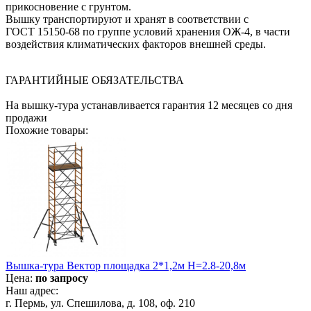
прикосновение с грунтом.
Вышку транспортируют и хранят в соответствии с
ГОСТ 15150-68 по группе условий хранения ОЖ-4, в части
воздействия климатических факторов внешней среды.
ГАРАНТИЙНЫЕ ОБЯЗАТЕЛЬСТВА
На вышку-тура устанавливается гарантия 12 месяцев со дня
продажи
Похожие товары:
Вышка-тура Вектор площадка 2*1,2м Н=2.8-20,8м
Цена:
по запросу
Наш адрес:
г. Пермь, ул. Спешилова, д. 108, оф. 210