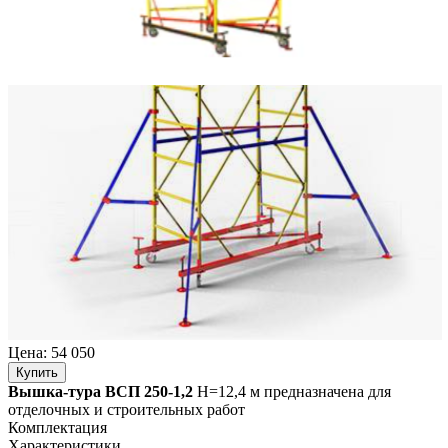
Цена:
54 050
Купить
Вышка-тура ВСП 250-1,2
Н=12,4 м предназначена для
отделочных и строительных работ
Комплектация
Характеристики