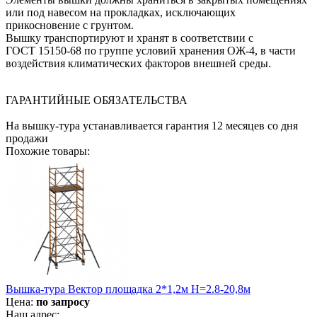
или под навесом на прокладках, исключающих
прикосновение с грунтом.
Вышку транспортируют и хранят в соответствии с
ГОСТ 15150-68 по группе условий хранения ОЖ-4, в части
воздействия климатических факторов внешней среды.
ГАРАНТИЙНЫЕ ОБЯЗАТЕЛЬСТВА
На вышку-тура устанавливается гарантия 12 месяцев со дня
продажи
Похожие товары:
Вышка-тура Вектор площадка 2*1,2м Н=2.8-20,8м
Цена:
по запросу
Наш адрес: