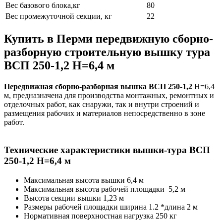
Вес базового блока,кг
80
Вес промежуточной секции, кг
22
Купить в Перми передвижную сборно-
разборную строительную вышку тура
ВСП 250-1,2 Н=6,4 м
Передвижная сборно-разборная вышка ВСП 250-1,2
Н=6,4
м, предназначена для производства монтажных, ремонтных и
отделочных работ, как снаружи, так и внутри строений и
размещения рабочих и материалов непосредственно в зоне
работ.
Технические характеристики вышки-тура ВСП
250-1,2 Н=6,4 м
Максимальная высота вышки 6,4 м
Максимальная высота рабочей площадки 5,2 м
Высота секции вышки 1,23 м
Размеры рабочей площадки ширина 1.2 *длина 2 м
Нормативная поверхностная нагрузка 250 кг