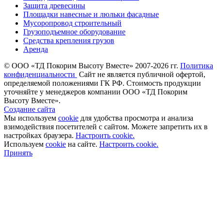
Защита древесины
Площадки навесные и люльки фасадные
Мусоропровод строительный
Грузоподъемное оборудование
Средства крепления грузов
Аренда
©
ООО «ТД Покорим Высоту Вместе» 2007-2026 гг.
Политика
конфиденциальности
Cайт не является публичной офертой,
определяемой положениями ГК РФ. Стоимость продукции
уточняйте у менеджеров компании ООО «ТД Покорим
Высоту Вместе».
Создание сайта
Мы используем
cookie
для удобства просмотра и анализа
взимодействия посетителей с сайтом. Можете запретить их в
настройках браузера.
Настроить cookie.
Используем
cookie
на сайте.
Настроить cookie.
Принять