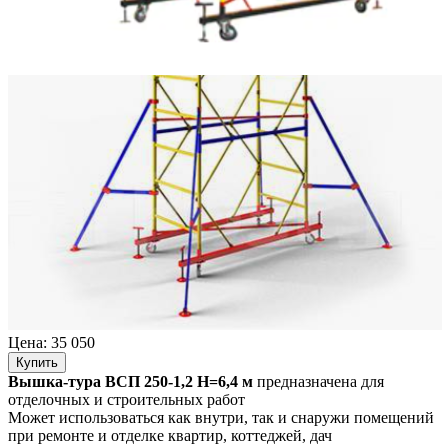
Цена:
35 050
Купить
Вышка-тура ВСП 250-1,2
Н=6,4 м
предназначена для
отделочных и строительных работ
Может использоваться как внутри, так и снаружи помещений
при ремонте и отделке квартир, коттеджей, дач