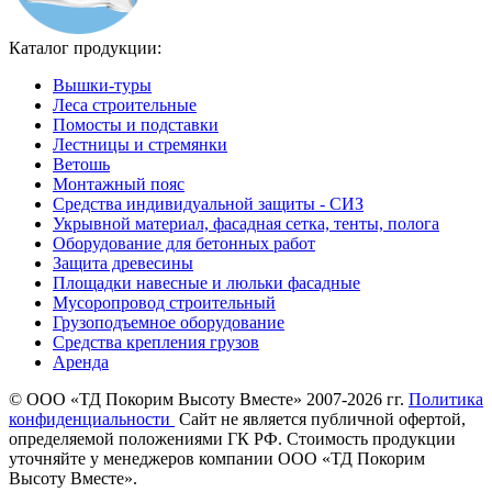
Каталог продукции:
Вышки-туры
Леса строительные
Помосты и подставки
Лестницы и стремянки
Ветошь
Монтажный пояс
Средства индивидуальной защиты - СИЗ
Укрывной материал, фасадная сетка, тенты, полога
Оборудование для бетонных работ
Защита древесины
Площадки навесные и люльки фасадные
Мусоропровод строительный
Грузоподъемное оборудование
Средства крепления грузов
Аренда
©
ООО «ТД Покорим Высоту Вместе» 2007-2026 гг.
Политика
конфиденциальности
Cайт не является публичной офертой,
определяемой положениями ГК РФ. Стоимость продукции
уточняйте у менеджеров компании ООО «ТД Покорим
Высоту Вместе».