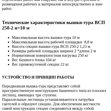
размещения рабочих и материалов непосредственно в зоне
работ.
Технические характеристики вышки-тура ВСП
250-2 н=10 м
Максимальная высота вышки-тура 10 м
Максимальная высота рабочей площадки 8,8 м
Высота секции вышки-тура ВСП 250-2 1,23 м
Размеры рабочей площадки ширина 2 *длина 2 м
Нормативная поверхностная нагрузка 250 кг
Вес базового блока 104 кг
Вес промежуточной секции 22 кг
УСТРОЙСТВО И ПРИНЦИП РАБОТЫ
Передвижная вышка-тура представляет собой
пространственную конструкцию башенного типа из плоских
лестниц, имеющих три ступени.
Параллельные лестницы устанавливаются в патрубки
гантелей и образуют секцию. Для обеспечения жесткости
самой конструкции секции соединяются между собой