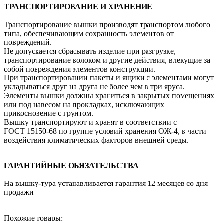
ТРАНСПОРТИРОВАНИЕ И ХРАНЕНИЕ
Транспортирование вышки производят транспортом любого
типа, обеспечивающим сохранность элементов от
повреждений.
Не допускается сбрасывать изделие при разгрузке,
транспортирование волоком и другие действия, влекущие за
собой повреждения элементов конструкции.
При транспортировании пакеты и ящики с элементами могут
укладываться друг на друга не более чем в три яруса.
Элементы вышки должны храниться в закрытых помещениях
или под навесом на прокладках, исключающих
прикосновение с грунтом.
Вышку транспортируют и хранят в соответствии с
ГОСТ 15150-68 по группе условий хранения ОЖ-4, в части
воздействия климатических факторов внешней среды.
ГАРАНТИЙНЫЕ ОБЯЗАТЕЛЬСТВА
На вышку-тура устанавливается гарантия 12 месяцев со дня
продажи
Похожие товары: