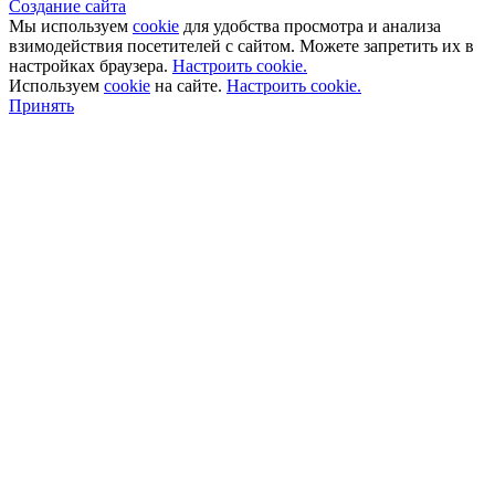
Создание сайта
Мы используем
cookie
для удобства просмотра и анализа
взимодействия посетителей с сайтом. Можете запретить их в
настройках браузера.
Настроить cookie.
Используем
cookie
на сайте.
Настроить cookie.
Принять