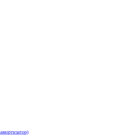
амортизатор)