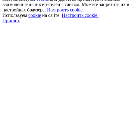
взимодействия посетителей с сайтом. Можете запретить их в
настройках браузера.
Настроить cookie.
Используем
cookie
на сайте.
Настроить cookie.
Принять