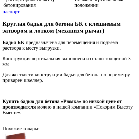
бетонирования
положении
паспорт
Круглая бадья для бетона БК с клешневым
затвором и лотком (механизм рычаг)
Бадья БК
предназначена для перемещения и подъема
раствора к месту выгрузки.
Конструкция вертикальная выполнена из стали толщиной 3
мм
Для жесткости конструкции бадьи для бетона по периметру
приварен швеллер.
Купить бадью для бетона «Рюмка» по низкой цене от
производителя
можно в нашей компании «Покорим Высоту
Вместе».
Похожие товары: