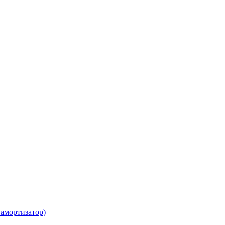
амортизатор)