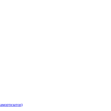
амортизатор)